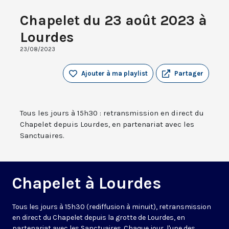
Chapelet du 23 août 2023 à
Lourdes
23/08/2023
Ajouter à ma playlist
Partager
Tous les jours à 15h30 : retransmission en direct du
Chapelet depuis Lourdes, en partenariat avec les
Sanctuaires.
Chapelet à Lourdes
Tous les jours à 15h30 (rediffusion à minuit), retransmission
en direct du Chapelet depuis la grotte de Lourdes, en
partenariat avec les Sanctuaires. Chaque jour, l'une des