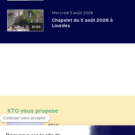
Mercredi 5 août 2026
Chapelet du 5 août 2026 à
Lourdes
31:00
KTO vous propose
Article
Les reportages d'été 2026 de KTO