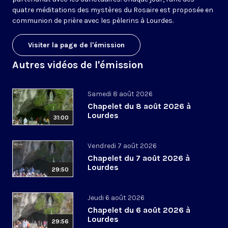
quatre méditations des mystères du Rosaire est proposée en
communion de prière avec les pèlerins à Lourdes.
Visiter la page de l'émission
Autres vidéos de l'émission
Samedi 8 août 2026
Chapelet du 8 août 2026 à
Lourdes
31:00
Vendredi 7 août 2026
Chapelet du 7 août 2026 à
Lourdes
29:50
Jeudi 6 août 2026
Chapelet du 6 août 2026 à
Lourdes
29:56