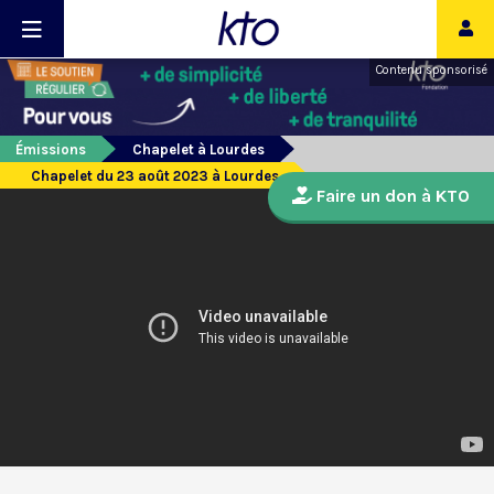
Contenu sponsorisé
Émissions
Chapelet à Lourdes
Chapelet du 23 août 2023 à Lourdes
Faire un don à KTO