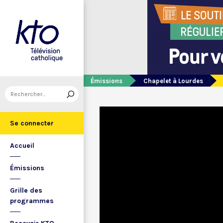
Émissions
Chapelet à Lourdes
Se connecter
Accueil
Émissions
Grille des
programmes