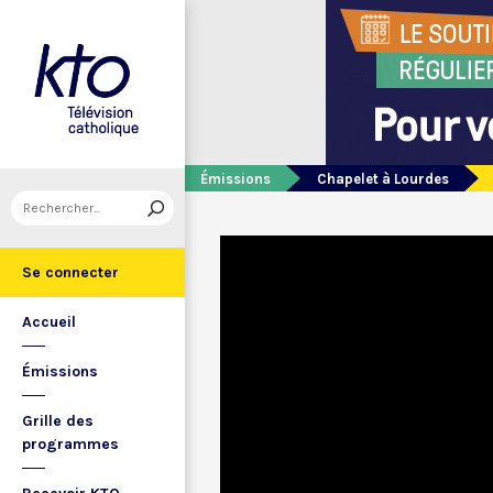
Émissions
Chapelet à Lourdes
Se connecter
Accueil
Émissions
Grille des
programmes