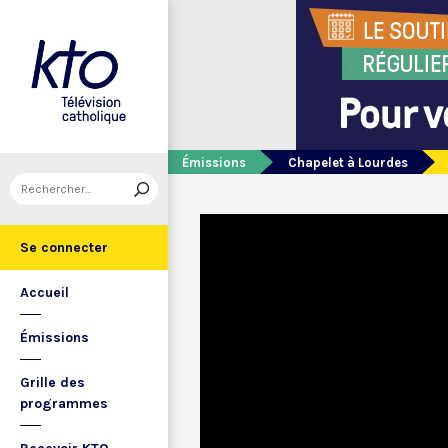
Émissions
Chapelet à Lourdes
Se connecter
Accueil
Émissions
Grille des
programmes