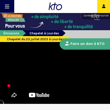
Contenu sponsorisé
Émissions
Chapelet à Lourdes
Chapelet du 23 juillet 2023 à Lourdes
Faire un don à KTO