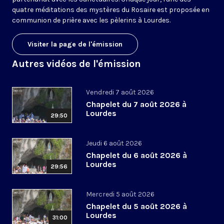
quatre méditations des mystères du Rosaire est proposée en
communion de prière avec les pèlerins à Lourdes.
Visiter la page de l'émission
Autres vidéos de l'émission
Vendredi 7 août 2026
Chapelet du 7 août 2026 à
Lourdes
29:50
Jeudi 6 août 2026
Chapelet du 6 août 2026 à
Lourdes
29:56
Mercredi 5 août 2026
Chapelet du 5 août 2026 à
Lourdes
31:00