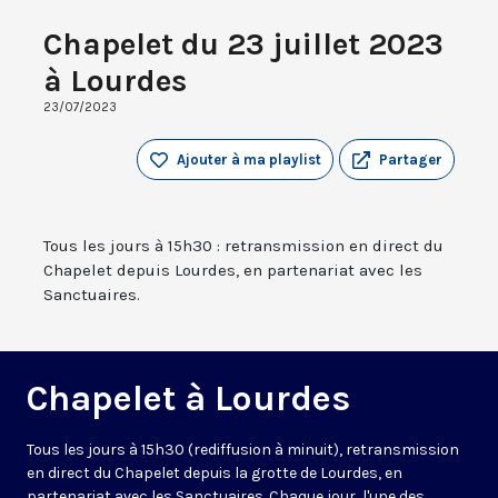
Chapelet du 23 juillet 2023
à Lourdes
23/07/2023
Ajouter à ma playlist
Partager
Tous les jours à 15h30 : retransmission en direct du
Chapelet depuis Lourdes, en partenariat avec les
Sanctuaires.
Chapelet à Lourdes
Tous les jours à 15h30 (rediffusion à minuit), retransmission
en direct du Chapelet depuis la grotte de Lourdes, en
partenariat avec les Sanctuaires. Chaque jour, l'une des