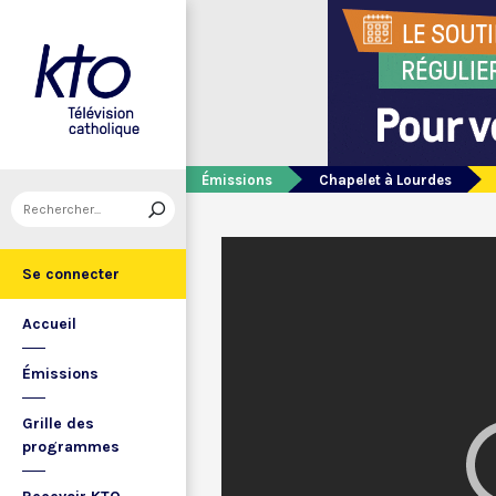
Émissions
Chapelet à Lourdes
Se connecter
Accueil
Émissions
Grille des
programmes