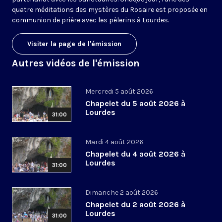
quatre méditations des mystères du Rosaire est proposée en
communion de prière avec les pèlerins à Lourdes.
Visiter la page de l'émission
Autres vidéos de l'émission
Mercredi 5 août 2026
Chapelet du 5 août 2026 à
Lourdes
31:00
Mardi 4 août 2026
Chapelet du 4 août 2026 à
Lourdes
31:00
Dimanche 2 août 2026
Chapelet du 2 août 2026 à
Lourdes
31:00