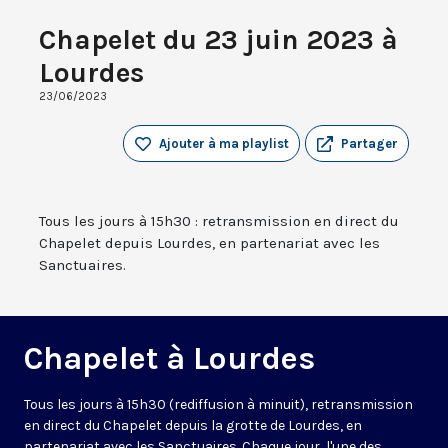
Chapelet du 23 juin 2023 à
Lourdes
23/06/2023
Ajouter à ma playlist
Partager
Tous les jours à 15h30 : retransmission en direct du
Chapelet depuis Lourdes, en partenariat avec les
Sanctuaires.
Chapelet à Lourdes
Tous les jours à 15h30 (rediffusion à minuit), retransmission
en direct du Chapelet depuis la grotte de Lourdes, en
partenariat avec les Sanctuaires. Chaque jour, l'une des