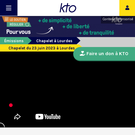
Contenu sponsorisé
Émissions
Chapelet à Lourdes
Chapelet du 23 juin 2023 à Lourdes
Faire un don à KTO