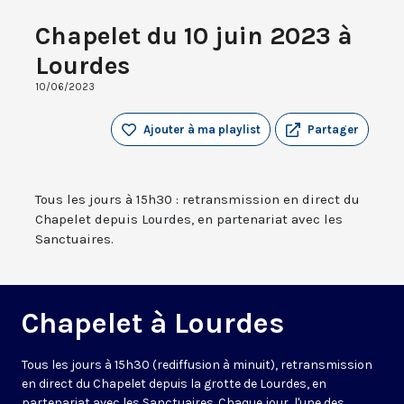
Chapelet du 10 juin 2023 à
Lourdes
10/06/2023
Ajouter à ma playlist
Partager
Tous les jours à 15h30 : retransmission en direct du
Chapelet depuis Lourdes, en partenariat avec les
Sanctuaires.
Chapelet à Lourdes
Tous les jours à 15h30 (rediffusion à minuit), retransmission
en direct du Chapelet depuis la grotte de Lourdes, en
partenariat avec les Sanctuaires. Chaque jour, l'une des