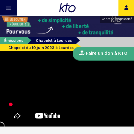
Contenu sponsorisé
Émissions
Chapelet à Lourdes
Chapelet du 10 juin 2023 à Lourdes
Faire un don à KTO