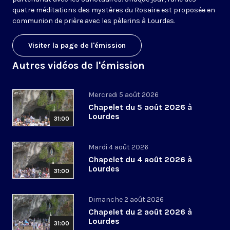
quatre méditations des mystères du Rosaire est proposée en
communion de prière avec les pèlerins à Lourdes.
Visiter la page de l'émission
Autres vidéos de l'émission
Mercredi 5 août 2026
Chapelet du 5 août 2026 à
Lourdes
31:00
Mardi 4 août 2026
Chapelet du 4 août 2026 à
Lourdes
31:00
Dimanche 2 août 2026
Chapelet du 2 août 2026 à
Lourdes
31:00