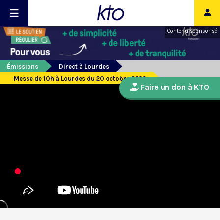
Contenu sponsorisé
Émissions
Direct à Lourdes
Messe de 10h à Lourdes du 20 octobre 2023
Faire un don à KTO