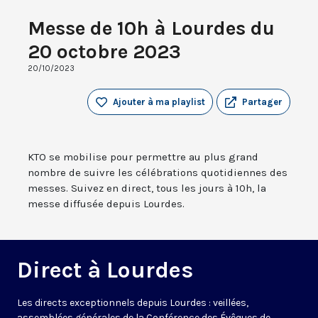
Messe de 10h à Lourdes du
20 octobre 2023
20/10/2023
Ajouter à ma playlist
Partager
KTO se mobilise pour permettre au plus grand
nombre de suivre les célébrations quotidiennes des
messes. Suivez en direct, tous les jours à 10h, la
messe diffusée depuis Lourdes.
Direct à Lourdes
Les directs exceptionnels depuis Lourdes : veillées,
assemblées générales de la Conférence des Évêques de