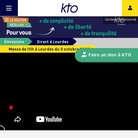
Contenu sponsorisé
Émissions
Direct à Lourdes
Messe de 10h à Lourdes du 5 octobre 2023
Faire un don à KTO