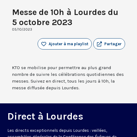
Messe de 10h à Lourdes du
5 octobre 2023
05/10/2023
Ajouter à ma playlist
Partager
KTO se mobilise pour permettre au plus grand
nombre de suivre les célébrations quotidiennes des
messes. Suivez en direct, tous les jours à 10h, la
messe diffusée depuis Lourdes.
Direct à Lourdes
Les directs exceptionnels depuis Lourdes : veillées,
assemblées générales de la Conférence des Évêques de