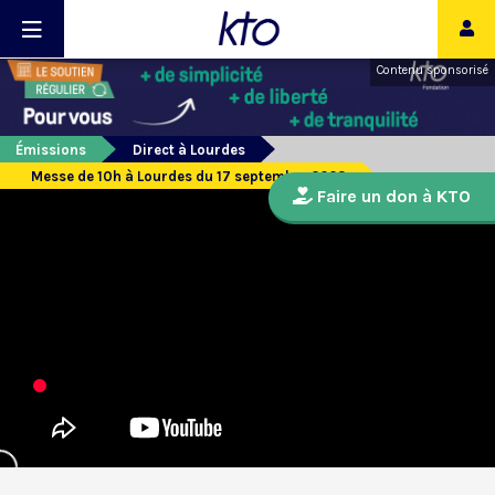
Contenu sponsorisé
Émissions
Direct à Lourdes
Messe de 10h à Lourdes du 17 septembre 2023
Faire un don à KTO