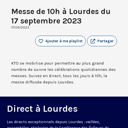
Messe de 10h à Lourdes du
17 septembre 2023
17/09/2023
Ajouter à ma playlist
Partager
KTO se mobilise pour permettre au plus grand
nombre de suivre les célébrations quotidiennes des
messes. Suivez en direct, tous les jours à 10h, la
messe diffusée depuis Lourdes.
Direct à Lourdes
Les directs exceptionnels depuis Lourdes : veillées,
assemblées générales de la Conférence des Évêques de