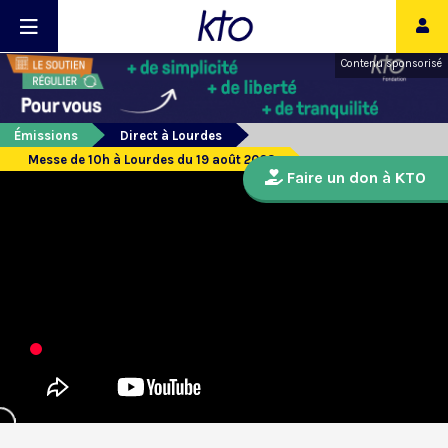
Contenu sponsorisé
Émissions
Direct à Lourdes
Messe de 10h à Lourdes du 19 août 2023
Faire un don à KTO