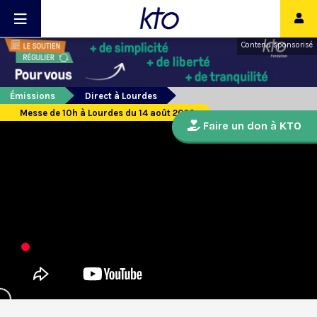
Contenu sponsorisé
Émissions
Direct à Lourdes
Messe de 10h à Lourdes du 14 août 2023
Faire un don à KTO