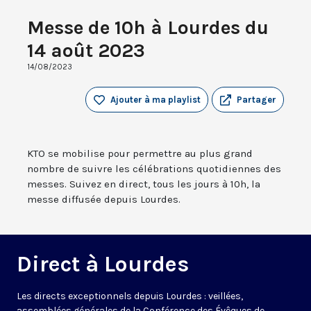
Messe de 10h à Lourdes du
14 août 2023
14/08/2023
Ajouter à ma playlist
Partager
KTO se mobilise pour permettre au plus grand
nombre de suivre les célébrations quotidiennes des
messes. Suivez en direct, tous les jours à 10h, la
messe diffusée depuis Lourdes.
Direct à Lourdes
Les directs exceptionnels depuis Lourdes : veillées,
assemblées générales de la Conférence des Évêques de