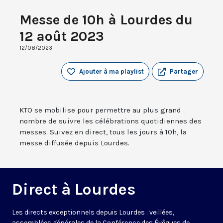
Messe de 10h à Lourdes du
12 août 2023
12/08/2023
Ajouter à ma playlist
Partager
KTO se mobilise pour permettre au plus grand
nombre de suivre les célébrations quotidiennes des
messes. Suivez en direct, tous les jours à 10h, la
messe diffusée depuis Lourdes.
Direct à Lourdes
Les directs exceptionnels depuis Lourdes : veillées,
assemblées générales de la Conférence des Évêques de