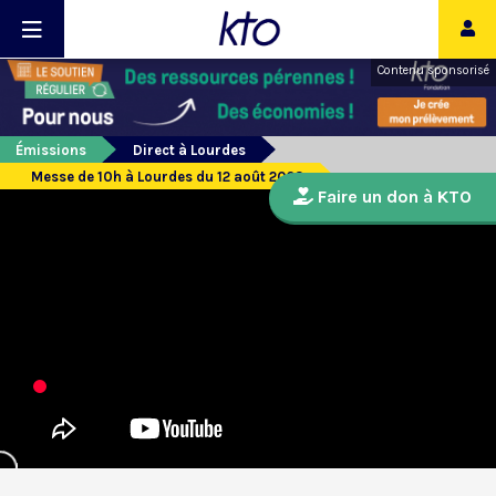
Contenu sponsorisé
Émissions
Direct à Lourdes
Messe de 10h à Lourdes du 12 août 2023
Faire un don à KTO