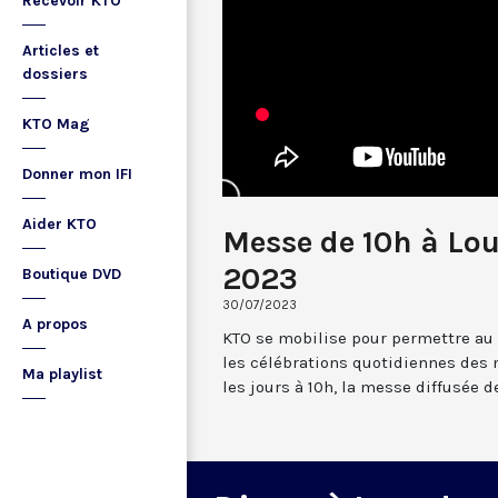
Recevoir KTO
Articles et
dossiers
KTO Mag
Donner mon IFI
Aider KTO
Messe de 10h à Lou
2023
Boutique DVD
30/07/2023
A propos
KTO se mobilise pour permettre au
les célébrations quotidiennes des 
Ma playlist
les jours à 10h, la messe diffusée 