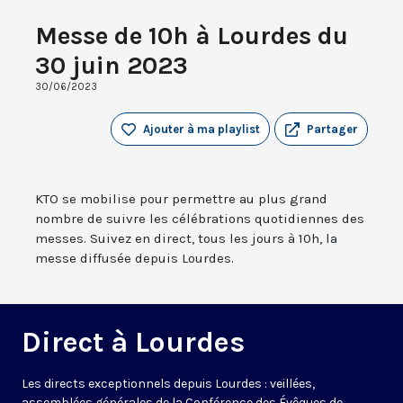
Messe de 10h à Lourdes du
30 juin 2023
30/06/2023
Ajouter à ma playlist
Partager
KTO se mobilise pour permettre au plus grand
nombre de suivre les célébrations quotidiennes des
messes. Suivez en direct, tous les jours à 10h, la
messe diffusée depuis Lourdes.
Direct à Lourdes
Les directs exceptionnels depuis Lourdes : veillées,
assemblées générales de la Conférence des Évêques de