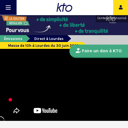
Contenu sponsorisé
Émissions
Direct à Lourdes
Messe de 10h à Lourdes du 30 juin 2023
Faire un don à KTO