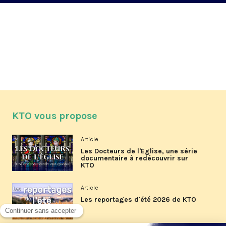
KTO vous propose
Article
Les Docteurs de l'Église, une série
documentaire à redécouvrir sur
KTO
Article
Les reportages d'été 2026 de KTO