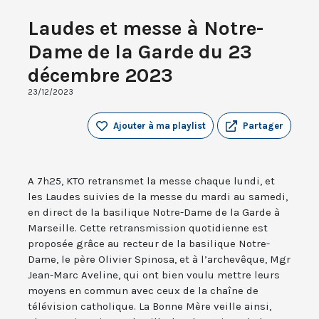
Laudes et messe à Notre-
Dame de la Garde du 23
décembre 2023
23/12/2023
Ajouter à ma playlist
Partager
A 7h25, KTO retransmet la messe chaque lundi, et
les Laudes suivies de la messe du mardi au samedi,
en direct de la basilique Notre-Dame de la Garde à
Marseille. Cette retransmission quotidienne est
proposée grâce au recteur de la basilique Notre-
Dame, le père Olivier Spinosa, et à l’archevêque, Mgr
Jean-Marc Aveline, qui ont bien voulu mettre leurs
moyens en commun avec ceux de la chaîne de
télévision catholique. La Bonne Mère veille ainsi,