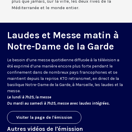
plus que jamais, sur la ville, les deux rives de la
Méditerranée et le monde entier.
Laudes et Messe matin à
Notre-Dame de la Garde
Le besoin d’une messe quotidienne diffusée à la télévision a
été exprimé d’une manière encore plus forte pendant le
confinement dans de nombreux pays francophones et se
maintient depuis la reprise. KTO retransmet, en direct de la
basilique Notre-Dame de la Garde, à Marseille, les laudes et la
messe.
Le lundi à 7h25, la messe
Du mardi au samedi à 7h25, messe avec laudes intégrées.
Visiter la page de l'émission
Autres vidéos de l'émission