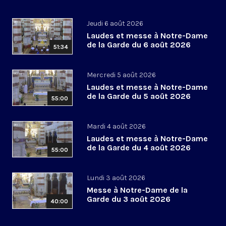
Jeudi 6 août 2026
Laudes et messe à Notre-Dame
de la Garde du 6 août 2026
51:34
Mercredi 5 août 2026
Laudes et messe à Notre-Dame
de la Garde du 5 août 2026
55:00
Mardi 4 août 2026
Laudes et messe à Notre-Dame
de la Garde du 4 août 2026
55:00
Lundi 3 août 2026
Messe à Notre-Dame de la
Garde du 3 août 2026
40:00