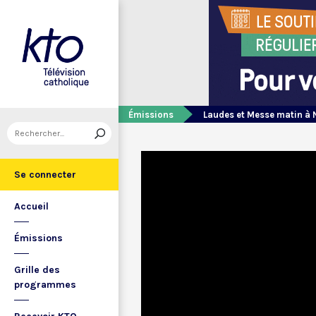
Émissions
Laudes et Messe matin à 
Se connecter
Accueil
Émissions
Grille des
programmes