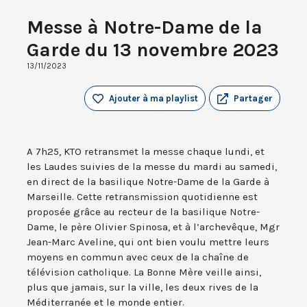
Messe à Notre-Dame de la
Garde du 13 novembre 2023
13/11/2023
Ajouter à ma playlist
Partager
A 7h25, KTO retransmet la messe chaque lundi, et
les Laudes suivies de la messe du mardi au samedi,
en direct de la basilique Notre-Dame de la Garde à
Marseille. Cette retransmission quotidienne est
proposée grâce au recteur de la basilique Notre-
Dame, le père Olivier Spinosa, et à l’archevêque, Mgr
Jean-Marc Aveline, qui ont bien voulu mettre leurs
moyens en commun avec ceux de la chaîne de
télévision catholique. La Bonne Mère veille ainsi,
plus que jamais, sur la ville, les deux rives de la
Méditerranée et le monde entier.