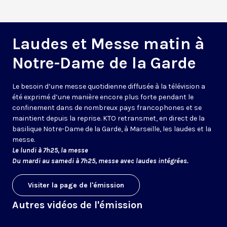
Laudes et Messe matin à
Notre-Dame de la Garde
Le besoin d’une messe quotidienne diffusée à la télévision a
été exprimé d’une manière encore plus forte pendant le
confinement dans de nombreux pays francophones et se
maintient depuis la reprise. KTO retransmet, en direct de la
basilique Notre-Dame de la Garde, à Marseille, les laudes et la
messe.
Le lundi à 7h25, la messe
Du mardi au samedi à 7h25, messe avec laudes intégrées.
Visiter la page de l'émission
Autres vidéos de l'émission