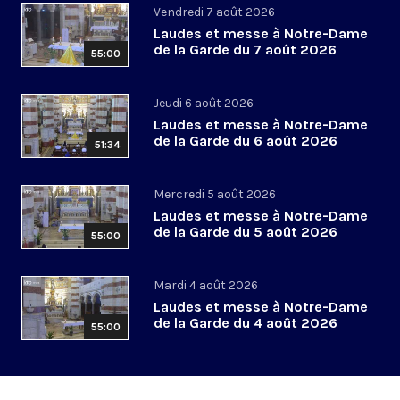
Vendredi 7 août 2026
Laudes et messe à Notre-Dame
de la Garde du 7 août 2026
55:00
Jeudi 6 août 2026
Laudes et messe à Notre-Dame
de la Garde du 6 août 2026
51:34
Mercredi 5 août 2026
Laudes et messe à Notre-Dame
de la Garde du 5 août 2026
55:00
Mardi 4 août 2026
Laudes et messe à Notre-Dame
de la Garde du 4 août 2026
55:00