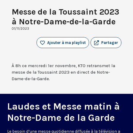
Messe de la Toussaint 2023
à Notre-Dame-de-la-Garde
01/11/2023
Ajouter à ma playlist
Partager
À 8h ce mercredi 1er novembre, KTO retransmet la
messe de la Toussaint 2023 en direct de Notre-
Dame-de-la-Garde.
Laudes et Messe matin à
Notre-Dame de la Garde
Le besoin d’une messe quotidienne diffusée à la télévision a