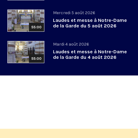
Mercredi 5 août 2026
Laudes et messe à Notre-Dame
de la Garde du 5 août 2026
55:00
Mardi 4 août 2026
Laudes et messe à Notre-Dame
de la Garde du 4 août 2026
55:00