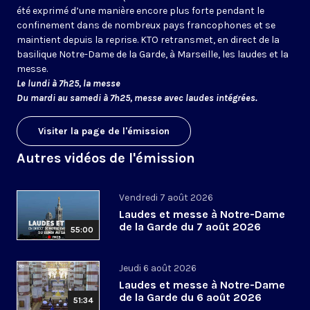
été exprimé d’une manière encore plus forte pendant le
confinement dans de nombreux pays francophones et se
maintient depuis la reprise. KTO retransmet, en direct de la
basilique Notre-Dame de la Garde, à Marseille, les laudes et la
messe.
Le lundi à 7h25, la messe
Du mardi au samedi à 7h25, messe avec laudes intégrées.
Visiter la page de l'émission
Autres vidéos de l'émission
Vendredi 7 août 2026
Laudes et messe à Notre-Dame
de la Garde du 7 août 2026
55:00
Jeudi 6 août 2026
Laudes et messe à Notre-Dame
de la Garde du 6 août 2026
51:34