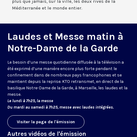
plus que jamais, sur la ville, les deux rives de la
Méditerranée et le monde entier.
Laudes et Messe matin à
Notre-Dame de la Garde
Le besoin d’une messe quotidienne diffusée à la télévision a
été exprimé d’une manière encore plus forte pendant le
confinement dans de nombreux pays francophones et se
maintient depuis la reprise. KTO retransmet, en direct de la
basilique Notre-Dame de la Garde, à Marseille, les laudes et la
messe.
Le lundi à 7h25, la messe
Du mardi au samedi à 7h25, messe avec laudes intégrées.
Visiter la page de l'émission
Autres vidéos de l'émission