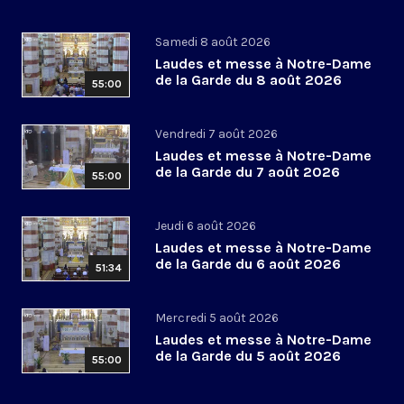
Samedi 8 août 2026
Laudes et messe à Notre-Dame
de la Garde du 8 août 2026
55:00
Vendredi 7 août 2026
Laudes et messe à Notre-Dame
de la Garde du 7 août 2026
55:00
Jeudi 6 août 2026
Laudes et messe à Notre-Dame
de la Garde du 6 août 2026
51:34
Mercredi 5 août 2026
Laudes et messe à Notre-Dame
de la Garde du 5 août 2026
55:00