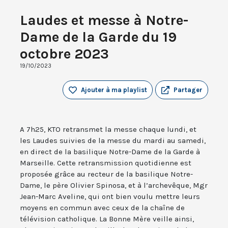
Laudes et messe à Notre-
Dame de la Garde du 19
octobre 2023
19/10/2023
Ajouter à ma playlist
Partager
A 7h25, KTO retransmet la messe chaque lundi, et
les Laudes suivies de la messe du mardi au samedi,
en direct de la basilique Notre-Dame de la Garde à
Marseille. Cette retransmission quotidienne est
proposée grâce au recteur de la basilique Notre-
Dame, le père Olivier Spinosa, et à l’archevêque, Mgr
Jean-Marc Aveline, qui ont bien voulu mettre leurs
moyens en commun avec ceux de la chaîne de
télévision catholique. La Bonne Mère veille ainsi,