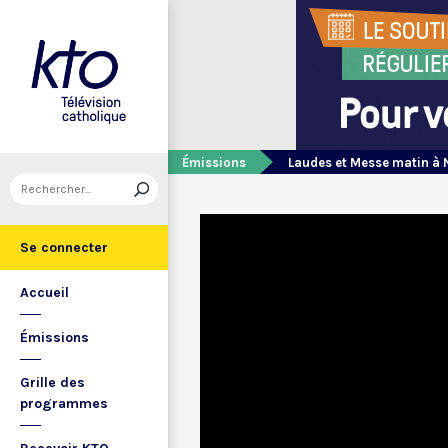
Émissions
Laudes et Messe matin à 
Se connecter
Accueil
Émissions
Grille des
programmes