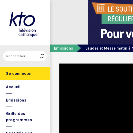
Émissions
Laudes et Messe matin à 
Se connecter
Accueil
Émissions
Grille des
programmes