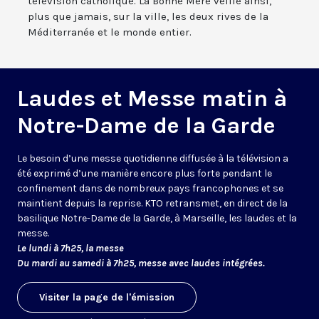
télévision catholique. La Bonne Mère veille ainsi,
plus que jamais, sur la ville, les deux rives de la
Méditerranée et le monde entier.
Laudes et Messe matin à
Notre-Dame de la Garde
Le besoin d’une messe quotidienne diffusée à la télévision a
été exprimé d’une manière encore plus forte pendant le
confinement dans de nombreux pays francophones et se
maintient depuis la reprise. KTO retransmet, en direct de la
basilique Notre-Dame de la Garde, à Marseille, les laudes et la
messe.
Le lundi à 7h25, la messe
Du mardi au samedi à 7h25, messe avec laudes intégrées.
Visiter la page de l'émission