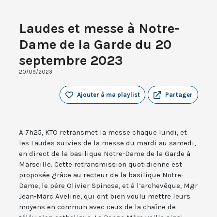
Laudes et messe à Notre-
Dame de la Garde du 20
septembre 2023
20/09/2023
Ajouter à ma playlist
Partager
A 7h25, KTO retransmet la messe chaque lundi, et
les Laudes suivies de la messe du mardi au samedi,
en direct de la basilique Notre-Dame de la Garde à
Marseille. Cette retransmission quotidienne est
proposée grâce au recteur de la basilique Notre-
Dame, le père Olivier Spinosa, et à l’archevêque, Mgr
Jean-Marc Aveline, qui ont bien voulu mettre leurs
moyens en commun avec ceux de la chaîne de