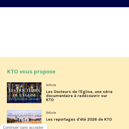
KTO vous propose
Article
Les Docteurs de l'Église, une série
documentaire à redécouvrir sur
KTO
Article
Les reportages d'été 2026 de KTO