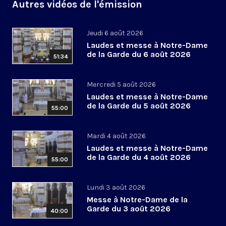
Autres vidéos de l'émission
Jeudi 6 août 2026
Laudes et messe à Notre-Dame
de la Garde du 6 août 2026
51:34
Mercredi 5 août 2026
Laudes et messe à Notre-Dame
de la Garde du 5 août 2026
55:00
Mardi 4 août 2026
Laudes et messe à Notre-Dame
de la Garde du 4 août 2026
55:00
Lundi 3 août 2026
Messe à Notre-Dame de la
Garde du 3 août 2026
40:00