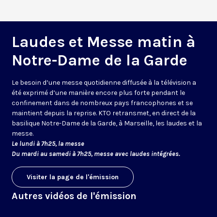
Laudes et Messe matin à
Notre-Dame de la Garde
Le besoin d’une messe quotidienne diffusée à la télévision a
été exprimé d’une manière encore plus forte pendant le
confinement dans de nombreux pays francophones et se
maintient depuis la reprise. KTO retransmet, en direct de la
basilique Notre-Dame de la Garde, à Marseille, les laudes et la
messe.
Le lundi à 7h25, la messe
Du mardi au samedi à 7h25, messe avec laudes intégrées.
Visiter la page de l'émission
Autres vidéos de l'émission