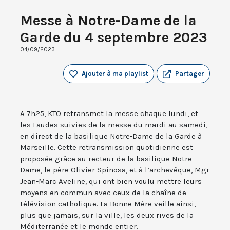
Messe à Notre-Dame de la
Garde du 4 septembre 2023
04/09/2023
Ajouter à ma playlist
Partager
A 7h25, KTO retransmet la messe chaque lundi, et
les Laudes suivies de la messe du mardi au samedi,
en direct de la basilique Notre-Dame de la Garde à
Marseille. Cette retransmission quotidienne est
proposée grâce au recteur de la basilique Notre-
Dame, le père Olivier Spinosa, et à l’archevêque, Mgr
Jean-Marc Aveline, qui ont bien voulu mettre leurs
moyens en commun avec ceux de la chaîne de
télévision catholique. La Bonne Mère veille ainsi,
plus que jamais, sur la ville, les deux rives de la
Méditerranée et le monde entier.