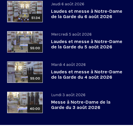
Jeudi 6 août 2026
Laudes et messe à Notre-Dame
de la Garde du 6 août 2026
51:34
Mercredi 5 août 2026
Laudes et messe à Notre-Dame
de la Garde du 5 août 2026
55:00
Mardi 4 août 2026
Laudes et messe à Notre-Dame
de la Garde du 4 août 2026
55:00
Lundi 3 août 2026
Messe à Notre-Dame de la
Garde du 3 août 2026
40:00