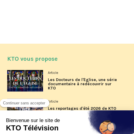
KTO vous propose
Article
Les Docteurs de l'Église, une série
documentaire à redécouvrir sur
KTO
Article
Les reportages d'été 2026 de KTO
Article