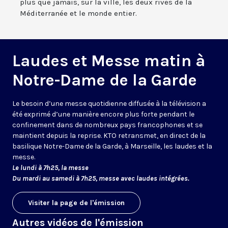
plus que jamais, sur la ville, les deux rives de la
Méditerranée et le monde entier.
Laudes et Messe matin à
Notre-Dame de la Garde
Le besoin d’une messe quotidienne diffusée à la télévision a
été exprimé d’une manière encore plus forte pendant le
confinement dans de nombreux pays francophones et se
maintient depuis la reprise. KTO retransmet, en direct de la
basilique Notre-Dame de la Garde, à Marseille, les laudes et la
messe.
Le lundi à 7h25, la messe
Du mardi au samedi à 7h25, messe avec laudes intégrées.
Visiter la page de l'émission
Autres vidéos de l'émission