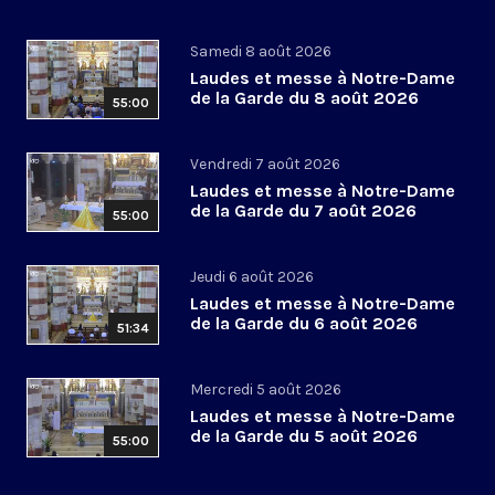
Samedi 8 août 2026
Laudes et messe à Notre-Dame
de la Garde du 8 août 2026
55:00
Vendredi 7 août 2026
Laudes et messe à Notre-Dame
de la Garde du 7 août 2026
55:00
Jeudi 6 août 2026
Laudes et messe à Notre-Dame
de la Garde du 6 août 2026
51:34
Mercredi 5 août 2026
Laudes et messe à Notre-Dame
de la Garde du 5 août 2026
55:00