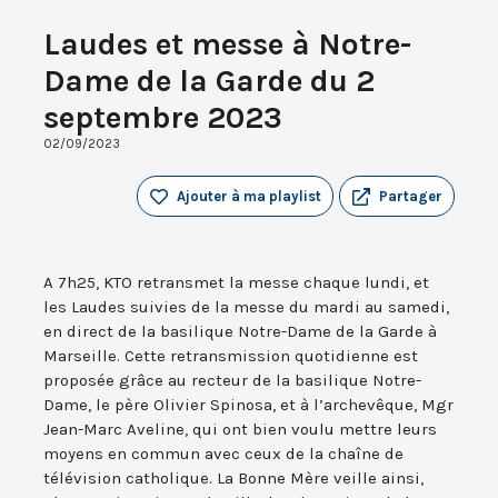
Laudes et messe à Notre-
Dame de la Garde du 2
septembre 2023
02/09/2023
Ajouter à ma playlist
Partager
A 7h25, KTO retransmet la messe chaque lundi, et
les Laudes suivies de la messe du mardi au samedi,
en direct de la basilique Notre-Dame de la Garde à
Marseille. Cette retransmission quotidienne est
proposée grâce au recteur de la basilique Notre-
Dame, le père Olivier Spinosa, et à l’archevêque, Mgr
Jean-Marc Aveline, qui ont bien voulu mettre leurs
moyens en commun avec ceux de la chaîne de
télévision catholique. La Bonne Mère veille ainsi,