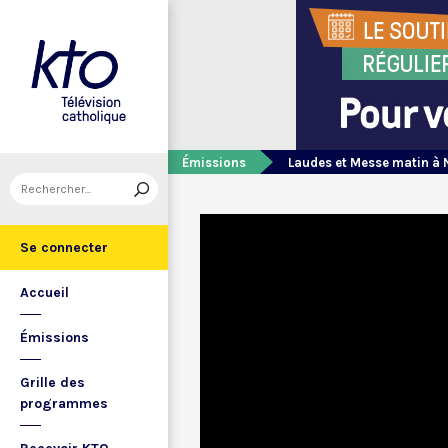
Émissions
Laudes et Messe matin à 
Se connecter
Accueil
Émissions
Grille des
programmes