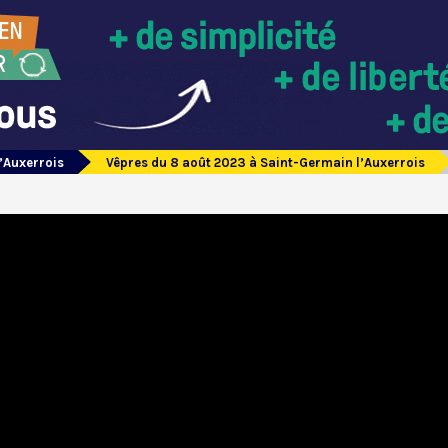
’Auxerrois
Vêpres du 8 août 2023 à Saint-Germain l’Auxerrois