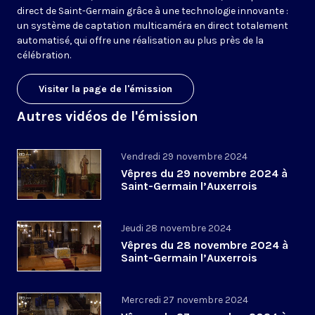
direct de Saint-Germain grâce à une technologie innovante :
un système de captation multicaméra en direct totalement
automatisé, qui offre une réalisation au plus près de la
célébration.
Visiter la page de l'émission
Autres vidéos de l'émission
Vendredi 29 novembre 2024
Vêpres du 29 novembre 2024 à
Saint-Germain l’Auxerrois
Jeudi 28 novembre 2024
Vêpres du 28 novembre 2024 à
Saint-Germain l’Auxerrois
Mercredi 27 novembre 2024