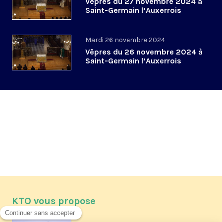
Vêpres du 27 novembre 2024 à
Saint-Germain l’Auxerrois
Mardi 26 novembre 2024
Vêpres du 26 novembre 2024 à
Saint-Germain l’Auxerrois
KTO vous propose