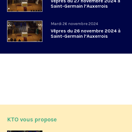
Vêpres du 27 novembre 2024 à
Saint-Germain l’Auxerrois
Mardi 26 novembre 2024
Vêpres du 26 novembre 2024 à
Saint-Germain l’Auxerrois
KTO vous propose