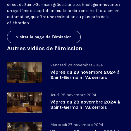
direct de Saint-Germain grâce à une technologie innovante :
un système de captation multicaméra en direct totalement
automatisé, qui offre une réalisation au plus près de la
célébration.
Visiter la page de l'émission
Autres vidéos de l'émission
Vendredi 29 novembre 2024
Vêpres du 29 novembre 2024 à
Saint-Germain l’Auxerrois
Jeudi 28 novembre 2024
Vêpres du 28 novembre 2024 à
Saint-Germain l’Auxerrois
Mercredi 27 novembre 2024