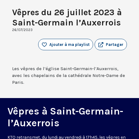
Vêpres du 26 juillet 2023 à
Saint-Germain l’Auxerrois
26/07/2023
Ajouter à ma playlist
Partager
Les vêpres de l’église Saint-Germain-l’Auxerrois,
avec les chapelains de la cathédrale Notre-Dame de
Paris.
Vêpres à Saint-Germain-
l’Auxerrois
KTO retransmet, du lundi au vendredi à 17h45, les vêpres en