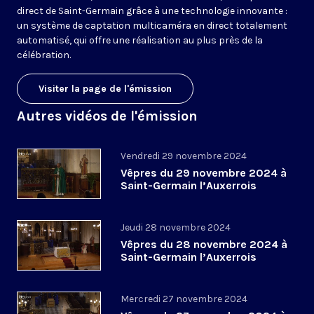
direct de Saint-Germain grâce à une technologie innovante :
un système de captation multicaméra en direct totalement
automatisé, qui offre une réalisation au plus près de la
célébration.
Visiter la page de l'émission
Autres vidéos de l'émission
Vendredi 29 novembre 2024
Vêpres du 29 novembre 2024 à
Saint-Germain l’Auxerrois
Jeudi 28 novembre 2024
Vêpres du 28 novembre 2024 à
Saint-Germain l’Auxerrois
Mercredi 27 novembre 2024