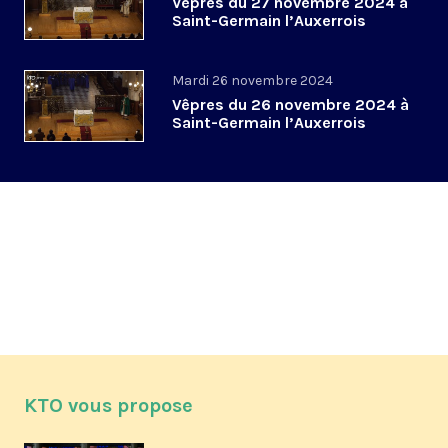
Vêpres du 27 novembre 2024 à
Saint-Germain l’Auxerrois
Mardi 26 novembre 2024
Vêpres du 26 novembre 2024 à
Saint-Germain l’Auxerrois
KTO vous propose