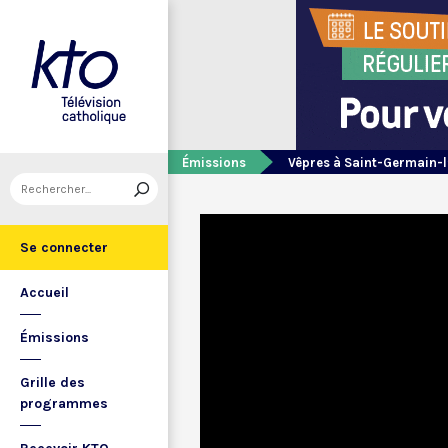
Émissions
Vêpres à Saint-Germain-l
Se connecter
Accueil
Émissions
Grille des
programmes