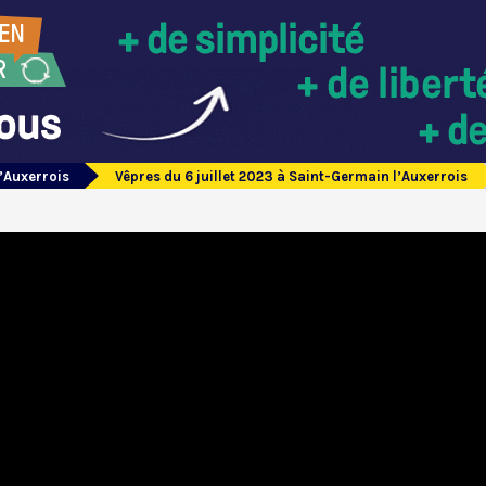
’Auxerrois
Vêpres du 6 juillet 2023 à Saint-Germain l’Auxerrois