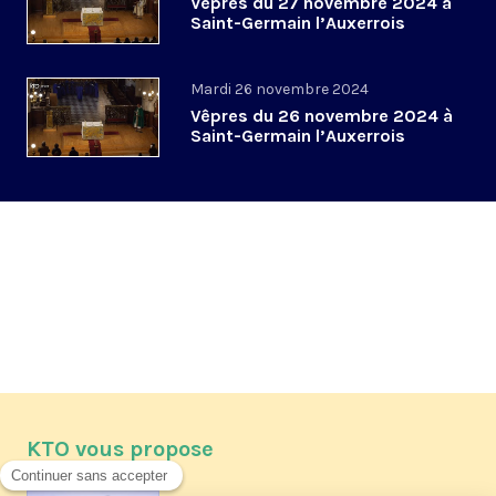
Vêpres du 27 novembre 2024 à
Saint-Germain l’Auxerrois
Mardi 26 novembre 2024
Vêpres du 26 novembre 2024 à
Saint-Germain l’Auxerrois
KTO vous propose