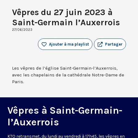
Vêpres du 27 juin 2023 à
Saint-Germain l’Auxerrois
27/06/2023
Ajouter à ma playlist
Partager
Les vêpres de l’église Saint-Germain-l’Auxerrois,
avec les chapelains de la cathédrale Notre-Dame de
Paris.
Vêpres à Saint-Germain-
l’Auxerrois
KTO retransmet, du lundi au vendredi à 17h45, les vêpres en