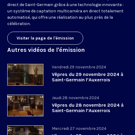
direct de Saint-Germain grâce à une technologie innovante :
un système de captation multicaméra en direct totalement
automatisé, qui offre une réalisation au plus près de la
célébration.
Visiter la page de l'émission
Autres vidéos de l'émission
Vendredi 29 novembre 2024
Vêpres du 29 novembre 2024 à
Saint-Germain l’Auxerrois
Jeudi 28 novembre 2024
Vêpres du 28 novembre 2024 à
Saint-Germain l’Auxerrois
Mercredi 27 novembre 2024