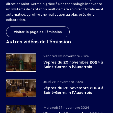
direct de Saint-Germain grâce à une technologie innovante :
un système de captation multicaméra en direct totalement
automatisé, qui offre une réalisation au plus près de la
célébration.
Visiter la page de l'émission
Autres vidéos de l'émission
Vendredi 29 novembre 2024
Vêpres du 29 novembre 2024 à
Saint-Germain l’Auxerrois
Jeudi 28 novembre 2024
Vêpres du 28 novembre 2024 à
Saint-Germain l’Auxerrois
Mercredi 27 novembre 2024