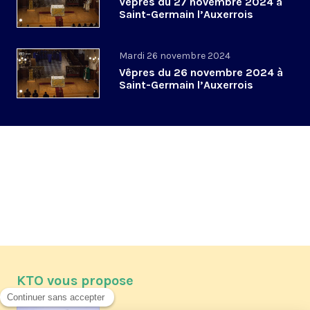
Vêpres du 27 novembre 2024 à
Saint-Germain l’Auxerrois
Mardi 26 novembre 2024
Vêpres du 26 novembre 2024 à
Saint-Germain l’Auxerrois
KTO vous propose