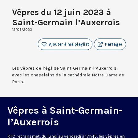
Vêpres du 12 juin 2023 à
Saint-Germain l’Auxerrois
12/06/2023
Ajouter à ma playlist
Partager
Les vêpres de l’église Saint-Germain-l’Auxerrois,
avec les chapelains de la cathédrale Notre-Dame de
Paris.
Vêpres à Saint-Germain-
l’Auxerrois
KTO retransmet, du lundi au vendredi à 17h45, les vêpres en