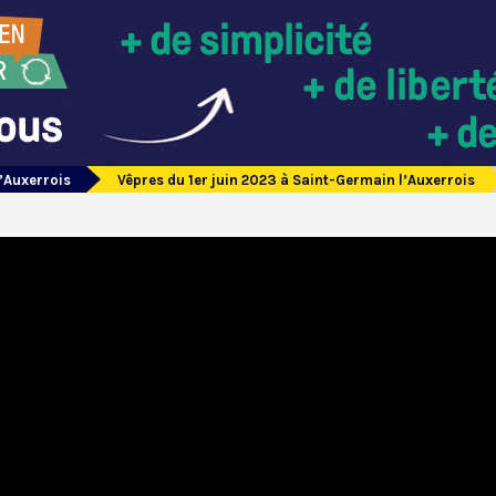
’Auxerrois
Vêpres du 1er juin 2023 à Saint-Germain l’Auxerrois