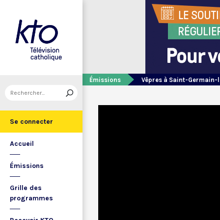
Émissions
Vêpres à Saint-Germain-l
Se connecter
Accueil
Émissions
Grille des
programmes