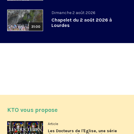
Dimanche 2 août 2026
Chapelet du 2 août 2026 à
Lourdes
31:00
KTO vous propose
Article
Les Docteurs de l'Église, une série