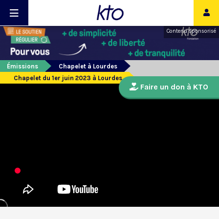
Contenu sponsorisé
Émissions
Chapelet à Lourdes
Chapelet du 1er juin 2023 à Lourdes
Faire un don à KTO