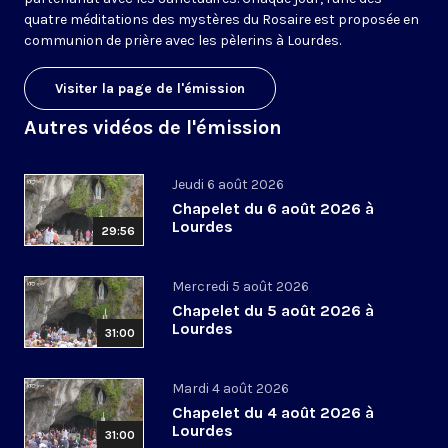
quatre méditations des mystères du Rosaire est proposée en
communion de prière avec les pèlerins à Lourdes.
Visiter la page de l'émission
Autres vidéos de l'émission
Jeudi 6 août 2026
Chapelet du 6 août 2026 à
Lourdes
29:56
Mercredi 5 août 2026
Chapelet du 5 août 2026 à
Lourdes
31:00
Mardi 4 août 2026
Chapelet du 4 août 2026 à
Lourdes
31:00