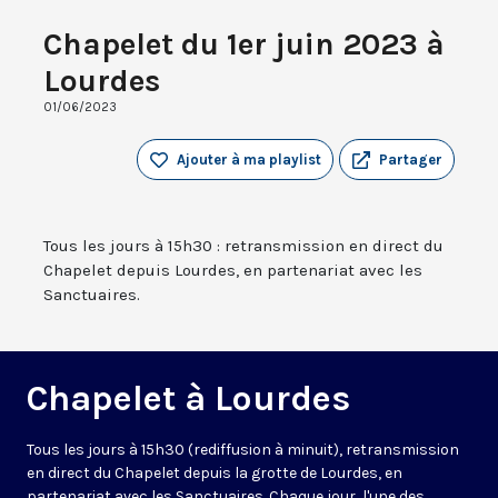
Chapelet du 1er juin 2023 à
Lourdes
01/06/2023
Ajouter à ma playlist
Partager
Tous les jours à 15h30 : retransmission en direct du
Chapelet depuis Lourdes, en partenariat avec les
Sanctuaires.
Chapelet à Lourdes
Tous les jours à 15h30 (rediffusion à minuit), retransmission
en direct du Chapelet depuis la grotte de Lourdes, en
partenariat avec les Sanctuaires. Chaque jour, l'une des