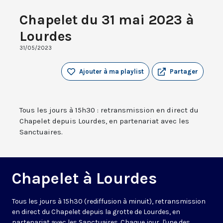
Chapelet du 31 mai 2023 à
Lourdes
31/05/2023
Ajouter à ma playlist
Partager
Tous les jours à 15h30 : retransmission en direct du
Chapelet depuis Lourdes, en partenariat avec les
Sanctuaires.
Chapelet à Lourdes
Tous les jours à 15h30 (rediffusion à minuit), retransmission
en direct du Chapelet depuis la grotte de Lourdes, en
partenariat avec les Sanctuaires. Chaque jour, l'une des