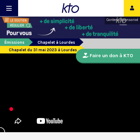
Contenu sponsorisé
Émissions
Chapelet à Lourdes
Chapelet du 31 mai 2023 à Lourdes
Faire un don à KTO