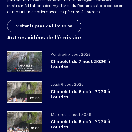
quatre méditations des mystères du Rosaire est proposée en
communion de prière avec les pèlerins à Lourdes.
Visiter la page de l'émission
Autres vidéos de l'émission
Vendredi 7 août 2026
Chapelet du 7 août 2026 à
Lourdes
Jeudi 6 août 2026
Chapelet du 6 août 2026 à
Lourdes
29:56
Mercredi 5 août 2026
Chapelet du 5 août 2026 à
Lourdes
31:00