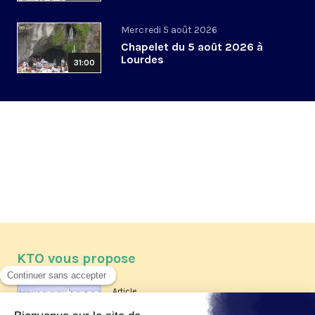
Mercredi 5 août 2026
Chapelet du 5 août 2026 à
Lourdes
31:00
KTO vous propose
Article
Les reportages d'été 2026 de KTO