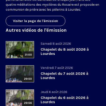
quatre méditations des mystères du Rosaire est proposée en
communion de prière avec les pèlerins à Lourdes.
Visiter la page de l'émission
Autres vidéos de l'émission
Samedi 8 août 2026
Chapelet du 8 août 2026 à
Lourdes
31:00
Vendredi 7 août 2026
Chapelet du 7 août 2026 à
Lourdes
29:50
Jeudi 6 août 2026
Chapelet du 6 août 2026 à
Lourdes
29:56