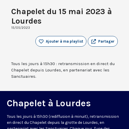
Chapelet du 15 mai 2023 à
Lourdes
15/05/2023
Ajouter à ma playlist
Partager
Tous les jours à 15h30 : retransmission en direct du
Chapelet depuis Lourdes, en partenariat avec les
Sanctuaires.
Chapelet à Lourdes
Tous les jours à 15h30 (rediffusion à minuit), retransmission
en direct du Chapelet depuis la grotte de Lourdes, en
partenariat avec les Sanctuaires. Chaque jour, l'une des