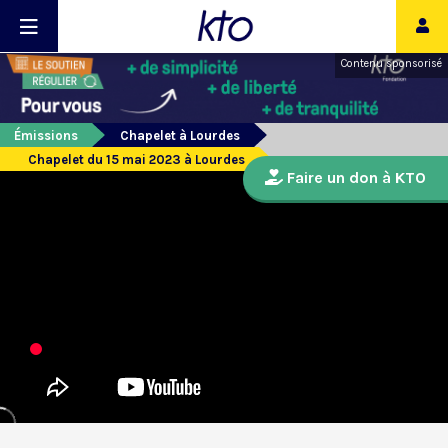
Contenu sponsorisé
Émissions
Chapelet à Lourdes
Chapelet du 15 mai 2023 à Lourdes
Faire un don à KTO