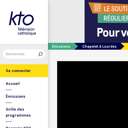
Émissions
Chapelet à Lourdes
Se connecter
Accueil
Émissions
Grille des
programmes