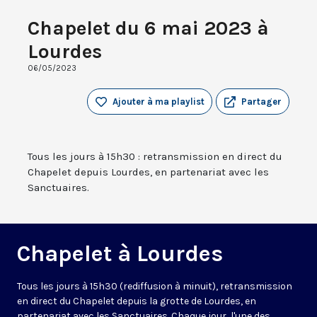
Chapelet du 6 mai 2023 à
Lourdes
06/05/2023
Ajouter à ma playlist
Partager
Tous les jours à 15h30 : retransmission en direct du
Chapelet depuis Lourdes, en partenariat avec les
Sanctuaires.
Chapelet à Lourdes
Tous les jours à 15h30 (rediffusion à minuit), retransmission
en direct du Chapelet depuis la grotte de Lourdes, en
partenariat avec les Sanctuaires. Chaque jour, l'une des