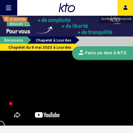
Contenu sponsorisé
Émissions
Chapelet à Lourdes
Chapelet du 6 mai 2023 à Lourdes
Faire un don à KTO