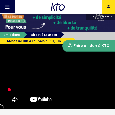
Contenu sponsorisé
Émissions
Direct à Lourdes
Messe de 10h à Lourdes du 10 juin 2023
Faire un don à KTO