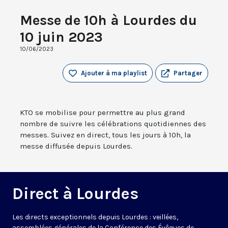
Messe de 10h à Lourdes du
10 juin 2023
10/06/2023
Ajouter à ma playlist
Partager
KTO se mobilise pour permettre au plus grand
nombre de suivre les célébrations quotidiennes des
messes. Suivez en direct, tous les jours à 10h, la
messe diffusée depuis Lourdes.
Direct à Lourdes
Les directs exceptionnels depuis Lourdes : veillées,
assemblées générales de la Conférence des Évêques de