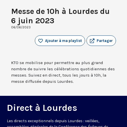
Messe de 10h à Lourdes du
6 juin 2023
06/06/2023
Ajouter à ma playlist
Partager
KTO se mobilise pour permettre au plus grand
nombre de suivre les célébrations quotidiennes des
messes. Suivez en direct, tous les jours à 10h, la
messe diffusée depuis Lourdes.
Direct à Lourdes
Les directs exceptionnels depuis Lourdes : veillées,
assemblées générales de la Conférence des Évêques de