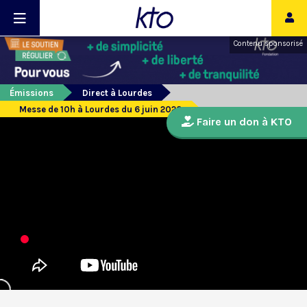
Contenu sponsorisé
Émissions
Direct à Lourdes
Messe de 10h à Lourdes du 6 juin 2023
Faire un don à KTO