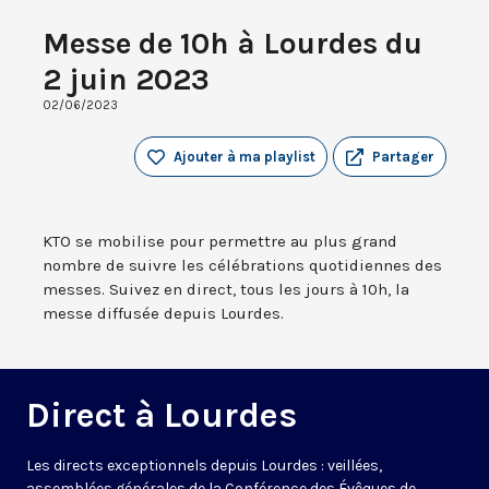
Messe de 10h à Lourdes du
2 juin 2023
02/06/2023
Ajouter à ma playlist
Partager
KTO se mobilise pour permettre au plus grand
nombre de suivre les célébrations quotidiennes des
messes. Suivez en direct, tous les jours à 10h, la
messe diffusée depuis Lourdes.
Direct à Lourdes
Les directs exceptionnels depuis Lourdes : veillées,
assemblées générales de la Conférence des Évêques de