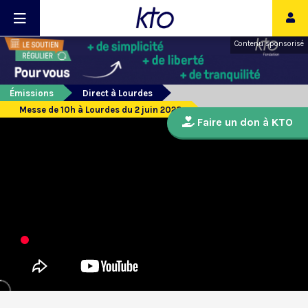
Contenu sponsorisé
Émissions
Direct à Lourdes
Messe de 10h à Lourdes du 2 juin 2023
Faire un don à KTO