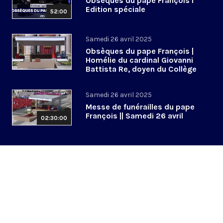
Obsèques du pape François l
Edition spéciale
52:00
Samedi 26 avril 2025
Obsèques du pape François |
Homélie du cardinal Giovanni
Battista Re, doyen du Collège
cardinalice
Samedi 26 avril 2025
Messe de funérailles du pape
François || Samedi 26 avril
02:30:00