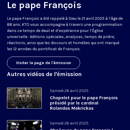
Le pape François
Le pape François a été rappelé à Dieu le 21 avril 2025 à l’âge de
88 ans. KTO vous accompagne à travers une programmation
dans ce temps de deuil et d’espérance pour l’Église
universelle : éditions spéciales, analyses, temps de prière,
réactions, ainsi que les discours et homélies qui ont marqué
les 12 années du pontificat de François.
Visiter la page de l'émission
Autres vidéos de l'émission
Samedi 26 avril 2025
Chapelet pour le pape François
présidé par le cardinal
Rolandas Makrickas
Samedi 26 avril 2025