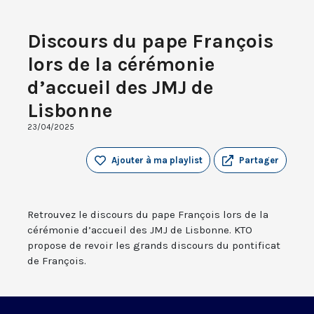
Discours du pape François
lors de la cérémonie
d’accueil des JMJ de
Lisbonne
23/04/2025
Ajouter à ma playlist
Partager
Retrouvez le discours du pape François lors de la
cérémonie d’accueil des JMJ de Lisbonne. KTO
propose de revoir les grands discours du pontificat
de François.