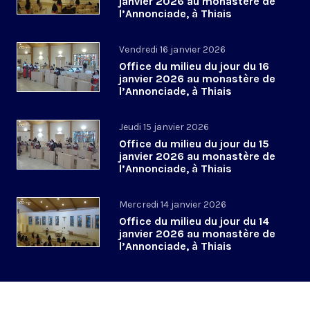
janvier 2026 au monastère de
l’Annonciade, à Thiais
Vendredi 16 janvier 2026
Office du milieu du jour du 16
janvier 2026 au monastère de
l’Annonciade, à Thiais
Jeudi 15 janvier 2026
Office du milieu du jour du 15
janvier 2026 au monastère de
l’Annonciade, à Thiais
Mercredi 14 janvier 2026
Office du milieu du jour du 14
janvier 2026 au monastère de
l’Annonciade, à Thiais