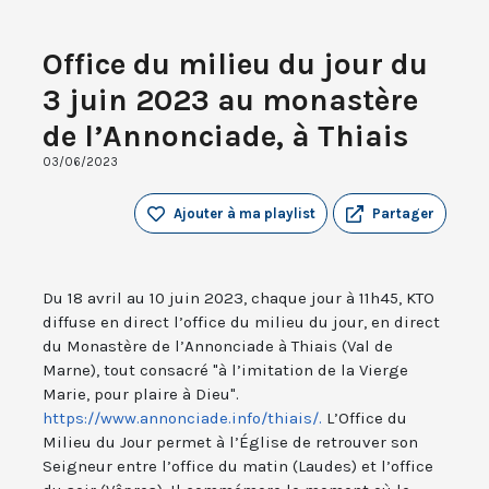
Office du milieu du jour du
3 juin 2023 au monastère
de l’Annonciade, à Thiais
03/06/2023
Ajouter à ma playlist
Partager
Du 18 avril au 10 juin 2023, chaque jour à 11h45, KTO
diffuse en direct l’office du milieu du jour, en direct
du Monastère de l’Annonciade à Thiais (Val de
Marne), tout consacré "à l’imitation de la Vierge
Marie, pour plaire à Dieu".
https://www.annonciade.info/thiais/.
L’Office du
Milieu du Jour permet à l’Église de retrouver son
Seigneur entre l’office du matin (Laudes) et l’office