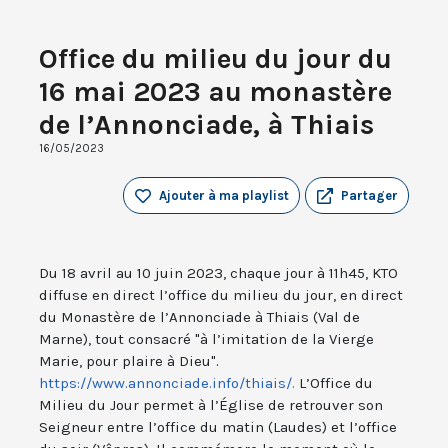
Office du milieu du jour du
16 mai 2023 au monastère
de l’Annonciade, à Thiais
16/05/2023
Ajouter à ma playlist
Partager
Du 18 avril au 10 juin 2023, chaque jour à 11h45, KTO
diffuse en direct l’office du milieu du jour, en direct
du Monastère de l’Annonciade à Thiais (Val de
Marne), tout consacré "à l’imitation de la Vierge
Marie, pour plaire à Dieu".
https://www.annonciade.info/thiais/.
L’Office du
Milieu du Jour permet à l’Église de retrouver son
Seigneur entre l’office du matin (Laudes) et l’office