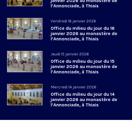
janvier 2026 au monastère de
l’Annonciade, à Thiais
Vendredi 16 janvier 2026
Office du milieu du jour du 16
janvier 2026 au monastère de
l’Annonciade, à Thiais
Jeudi 15 janvier 2026
Office du milieu du jour du 15
janvier 2026 au monastère de
l’Annonciade, à Thiais
Mercredi 14 janvier 2026
Office du milieu du jour du 14
janvier 2026 au monastère de
l’Annonciade, à Thiais