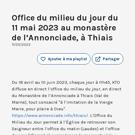
Office du milieu du jour du
11 mai 2023 au monastère
de l’Annonciade, à Thiais
11/05/2023
Ajouter à ma playlist
Partager
Du 18 avril au 10 juin 2023, chaque jour à 11h45, KTO
diffuse en direct l’office du milieu du jour, en direct
du Monastère de l’Annonciade à Thiais (Val de
Marne), tout consacré "à l’imitation de la Vierge
Marie, pour plaire à Dieu".
https://www.annonciade.info/thiais/.
L’Office du
Milieu du Jour permet à l’Église de retrouver son
Seigneur entre l’office du matin (Laudes) et l’office