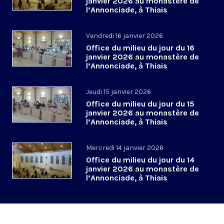
janvier 2026 au monastère de
l’Annonciade, à Thiais
Vendredi 16 janvier 2026
Office du milieu du jour du 16
janvier 2026 au monastère de
l’Annonciade, à Thiais
Jeudi 15 janvier 2026
Office du milieu du jour du 15
janvier 2026 au monastère de
l’Annonciade, à Thiais
Mercredi 14 janvier 2026
Office du milieu du jour du 14
janvier 2026 au monastère de
l’Annonciade, à Thiais