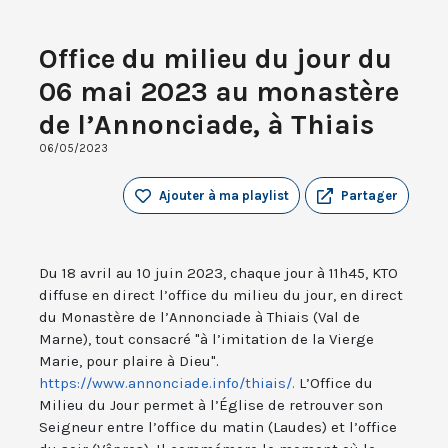
Office du milieu du jour du
06 mai 2023 au monastère
de l’Annonciade, à Thiais
06/05/2023
Ajouter à ma playlist
Partager
Du 18 avril au 10 juin 2023, chaque jour à 11h45, KTO
diffuse en direct l’office du milieu du jour, en direct
du Monastère de l’Annonciade à Thiais (Val de
Marne), tout consacré "à l’imitation de la Vierge
Marie, pour plaire à Dieu".
https://www.annonciade.info/thiais/.
L’Office du
Milieu du Jour permet à l’Église de retrouver son
Seigneur entre l’office du matin (Laudes) et l’office