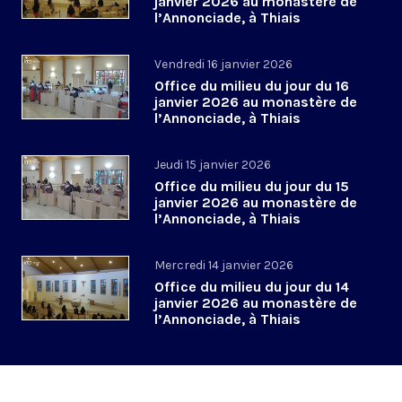
janvier 2026 au monastère de
l’Annonciade, à Thiais
Vendredi 16 janvier 2026
Office du milieu du jour du 16
janvier 2026 au monastère de
l’Annonciade, à Thiais
Jeudi 15 janvier 2026
Office du milieu du jour du 15
janvier 2026 au monastère de
l’Annonciade, à Thiais
Mercredi 14 janvier 2026
Office du milieu du jour du 14
janvier 2026 au monastère de
l’Annonciade, à Thiais