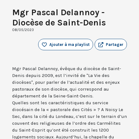
Mgr Pascal Delannoy -
Diocèse de Saint-Denis
08/05/2023
Ajouter à ma playlist
Partager
Mgr Pascal Delannoy, évêque du diocèse de Saint-
Denis depuis 2009, est l’invité de "La Vie des
diocèses", pour parler de l’actualité et des enjeux
pastoraux de son diocèse, qui correspond au
département de la Seine-Saint-Denis.
Quelles sont les caractéristiques du service
diocésain de la « pastorale des Cités » ? A Noisy Le
Sec, dans la cité du Londeau, c’est sur le terrain d’un
couvent des religieuses de l’ordre des Carmélites
du Saint-Esprit qu’ont été construit les 1200
logements sociaux. Aujourd’hui, la chapelle du