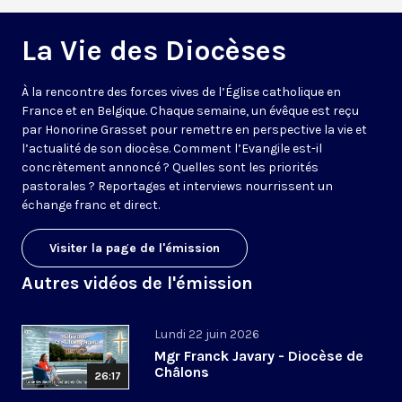
La Vie des Diocèses
À la rencontre des forces vives de l’Église catholique en
France et en Belgique. Chaque semaine, un évêque est reçu
par Honorine Grasset pour remettre en perspective la vie et
l’actualité de son diocèse. Comment l’Evangile est-il
concrètement annoncé ? Quelles sont les priorités
pastorales ? Reportages et interviews nourrissent un
échange franc et direct.
Visiter la page de l'émission
Autres vidéos de l'émission
Lundi 22 juin 2026
Mgr Franck Javary - Diocèse de
Châlons
26:17