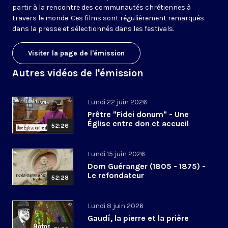
partir à la rencontre des communautés chrétiennes à
travers le monde. Ces films sont régulièrement remarqués
dans la presse et sélectionnés dans les festivals.
Visiter la page de l'émission
Autres vidéos de l'émission
Lundi 22 juin 2026
Prêtre "Fidei donum" - Une
Église entre don et accueil
52:26
Lundi 15 juin 2026
Dom Guéranger (1805 - 1875) -
Le refondateur
52:28
Lundi 8 juin 2026
Gaudí, la pierre et la prière