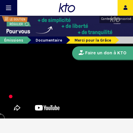
Contenu sponsorisé
Émissions
Documentaire
Merci pour la Grâce
Faire un don à KTO