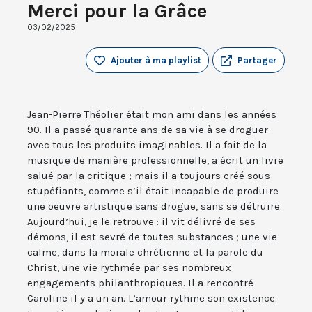
Merci pour la Grâce
03/02/2025
Ajouter à ma playlist
Partager
Jean-Pierre Théolier était mon ami dans les années
90. Il a passé quarante ans de sa vie à se droguer
avec tous les produits imaginables. Il a fait de la
musique de manière professionnelle, a écrit un livre
salué par la critique ; mais il a toujours créé sous
stupéfiants, comme s’il était incapable de produire
une oeuvre artistique sans drogue, sans se détruire.
Aujourd’hui, je le retrouve : il vit délivré de ses
démons, il est sevré de toutes substances ; une vie
calme, dans la morale chrétienne et la parole du
Christ, une vie rythmée par ses nombreux
engagements philanthropiques. Il a rencontré
Caroline il y a un an. L’amour rythme son existence.